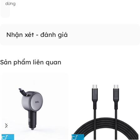
dừng
Nhận xét - đánh giá
Sản phẩm liên quan